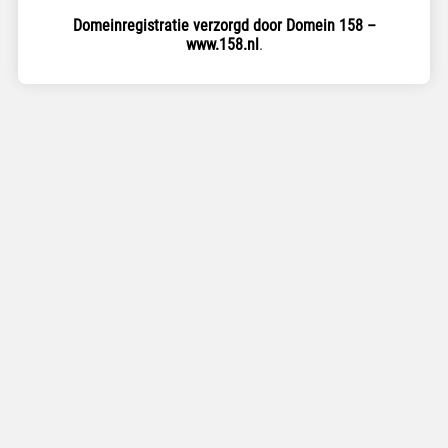
Domeinregistratie verzorgd door Domein 158 –
www.158.nl
.