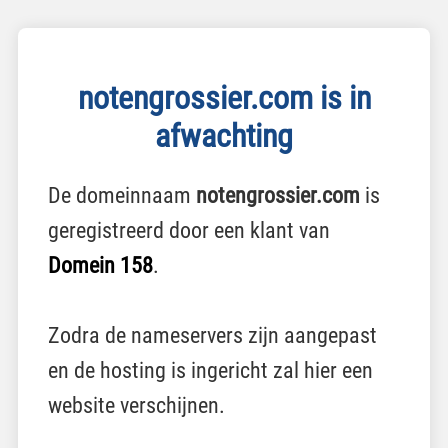
notengrossier.com is in
afwachting
De domeinnaam
notengrossier.com
is
geregistreerd door een klant van
Domein 158
.
Zodra de nameservers zijn aangepast
en de hosting is ingericht zal hier een
website verschijnen.